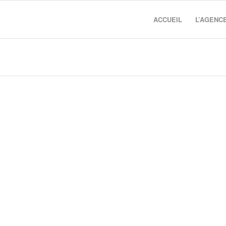
ACCUEIL
L’AGENC