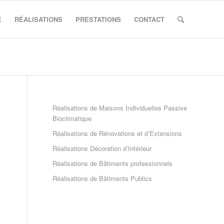
E
RÉALISATIONS
PRESTATIONS
CONTACT
Réalisations de Maisons Individuelles Passive
Bioclimatique
Réalisations de Rénovations et d’Extensions
Réalisations Décoration d’Intérieur
Réalisations de Bâtiments professionnels
Réalisations de Bâtiments Publics