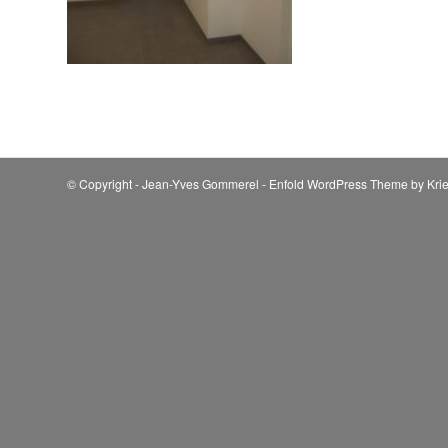
© Copyright - Jean-Yves Gommerel -
Enfold WordPress Theme by Krie