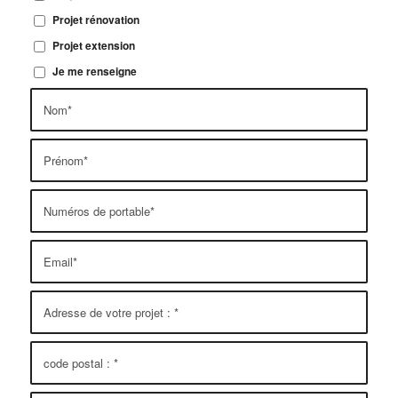
Projet rénovation
Projet extension
Je me renseigne