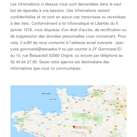
Les informations ci-dessus vous sont demandées dans le seul
but de répondre à vos besoins. Ces informations restent
confidentielles et ne sont en aucun cas transmises ou revendues
à des tiers. Conformément à loi Informatique et Libertés du 6
janvier 1978, vous disposez d’un droit d’accès, de rectification ou
de suppression des données personnelles vous concernant. Pour
cela, il suffit de nous contacter à l’adresse email suivante : jean-
yves.gommerel@wanadoo.fr ou par courrier à JY Gommerel-EI
au 10, rue Beausoleil 53360 Origné, ou encore par téléphone au
02 43 64 27 95. Seule notre agence est destinataire des
informations que vous lui communiquez.