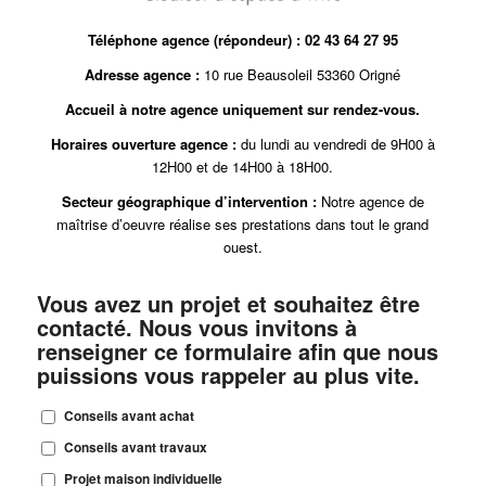
Téléphone agence (répondeur) :
02 43 64 27 95
Adresse agence :
10 rue Beausoleil 53360 Origné
Accueil à notre agence uniquement sur rendez-vous.
Horaires ouverture agence :
du lundi au vendredi de 9H00 à
12H00 et de 14H00 à 18H00.
Secteur géographique d’intervention :
Notre agence de
maîtrise d’oeuvre réalise ses prestations dans tout le grand
ouest.
Vous avez un projet et souhaitez être
contacté. Nous vous invitons à
renseigner ce formulaire afin que nous
puissions vous rappeler au plus vite.
Conseils avant achat
Conseils avant travaux
Projet maison individuelle