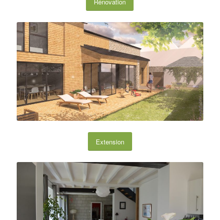
Rénovation
Extension