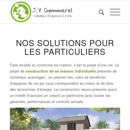
NOS SOLUTIONS POUR
LES PARTICULIERS
Faire étudier et construire sa maison, c’est le projet d’une vie. Le
projet de
construction de sa maison individuelle
présente de
nombreux avantages ; en premier lieu, celui de bénéficier
d’espaces de vie qui vous correspondent au mieux et de faire
des économies d’énergie. La construction neuve présente aussi
un intérêt financiers en créant un patrimoine avec toutes les
garanties, performances et conforts actuels.