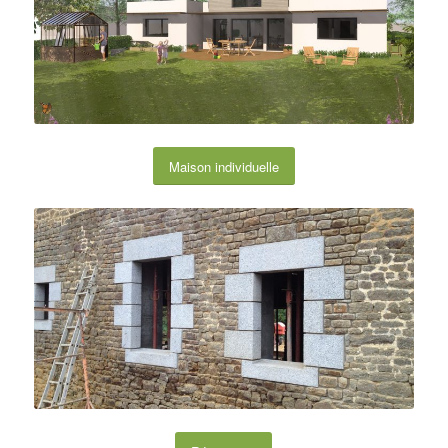
Maison individuelle