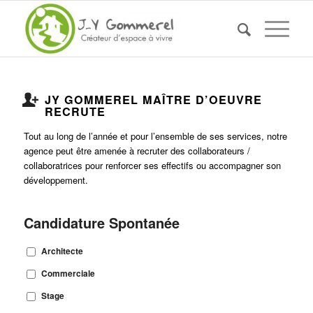
JY GOMMEREL MAÎTRE D’OEUVRE
RECRUTE
Tout au long de l’année et pour l’ensemble de ses services, notre
agence peut être amenée à recruter des collaborateurs /
collaboratrices pour renforcer ses effectifs ou accompagner son
développement.
Candidature Spontanée
Architecte
Commerciale
Stage