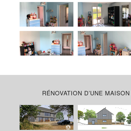
RÉNOVATION D’UNE MAISON