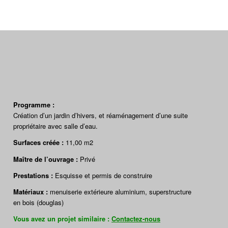
Programme :
Création d’un jardin d’hivers, et réaménagement d’une suite
propriétaire avec salle d’eau.
Surfaces créée :
11,00 m2
Maître de l’ouvrage
:
Privé
Prestations :
Esquisse et permis de construire
Matériaux :
menuiserie extérieure aluminium, superstructure
en bois (douglas)
Vous avez un projet similaire :
Contactez-nous