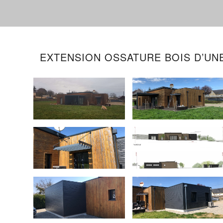
EXTENSION OSSATURE BOIS D’UNE