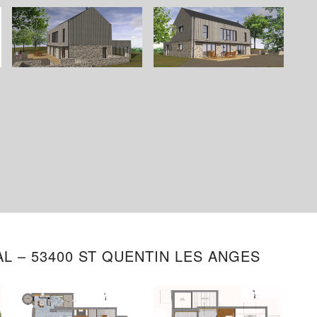
L – 53400 ST QUENTIN LES ANGES