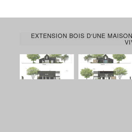
EXTENSION BOIS D‘UNE MAISON
VI