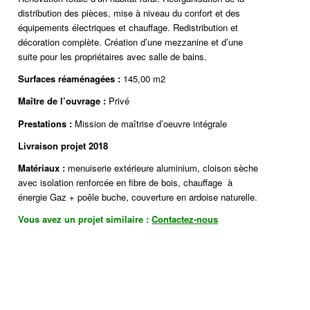
distribution des pièces, mise à niveau du confort et des
équipements électriques et chauffage. Redistribution et
décoration complète. Création d’une mezzanine et d’une
suite pour les propriétaires avec salle de bains.
Surfaces réaménagées :
145,00 m2
Maître de l’ouvrage
:
Privé
Prestations :
Mission de maîtrise d’oeuvre intégrale
Livraison projet 2018
Matériaux :
menuiserie extérieure aluminium, cloison sèche
avec isolation renforcée en fibre de bois, chauffage à
énergie Gaz + poêle buche, couverture en ardoise naturelle.
Vous avez un projet similaire :
Contactez-nous