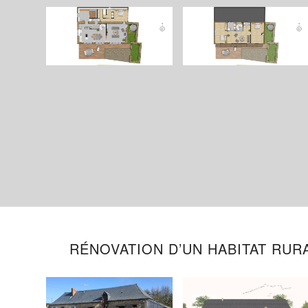
RÉNOVATION D’UN HABITAT RURA