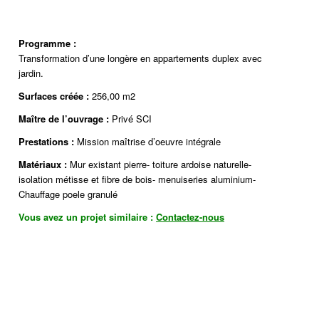
Programme :
Transformation d’une longère en appartements duplex avec
jardin.
Surfaces créée :
256,00 m2
Maître de l’ouvrage
:
Privé SCI
Prestations :
Mission maîtrise d’oeuvre intégrale
Matériaux :
Mur existant pierre- toiture ardoise naturelle-
isolation métisse et fibre de bois- menuiseries aluminium-
Chauffage poele granulé
Vous avez un projet similaire :
Contactez-nous