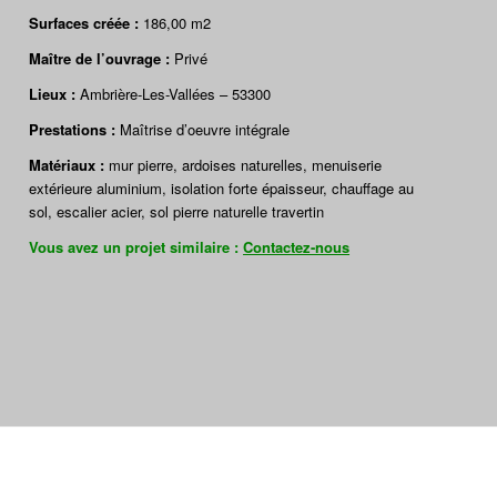
Surfaces créée :
186,00 m2
Maître de l’ouvrage
:
Privé
Lieux
:
Ambrière-Les-Vallées – 53300
Prestations :
Maîtrise d’oeuvre intégrale
Matériaux :
mur pierre, ardoises naturelles, menuiserie
extérieure aluminium, isolation forte épaisseur, chauffage au
sol, escalier acier, sol pierre naturelle travertin
Vous avez un projet similaire :
Contactez-nous