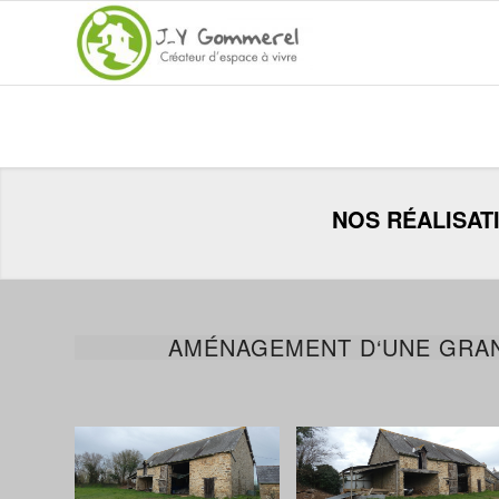
NOS RÉALISATIO
AMÉNAGEMENT D‘UNE GRAN