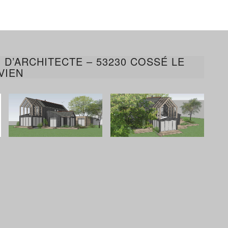
 D’ARCHITECTE – 53230 COSSÉ LE
VIEN