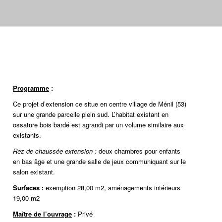
Programme
:
Ce projet d’extension ce situe en centre village de Ménil (53)
sur une grande parcelle plein sud. L’habitat existant en
ossature bois bardé est agrandi par un volume similaire aux
existants.
Rez de chaussée extension :
deux chambres pour enfants
en bas âge et une grande salle de jeux communiquant sur le
salon existant.
Surfaces :
exemption 28,00 m2, aménagements intérieurs
19,00 m2
Maître de l’ouvrage
:
Privé