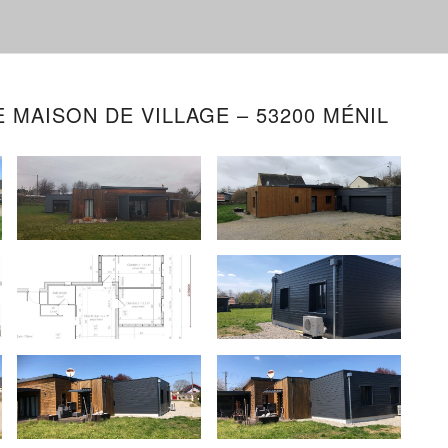
 MAISON DE VILLAGE – 53200 MÉNIL