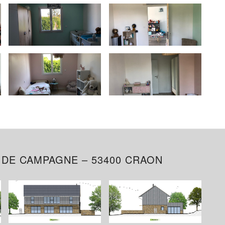
 DE CAMPAGNE – 53400 CRAON