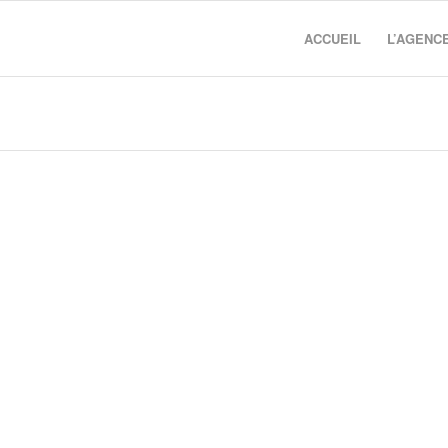
ACCUEIL
L’AGENC