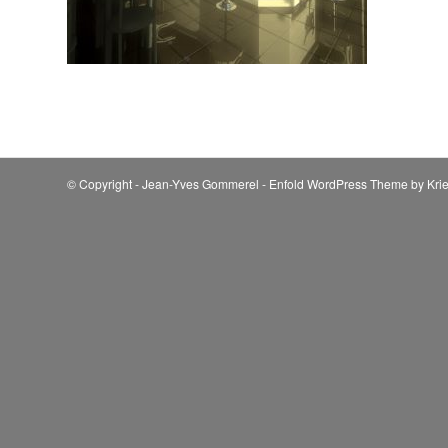
© Copyright - Jean-Yves Gommerel -
Enfold WordPress Theme by Krie