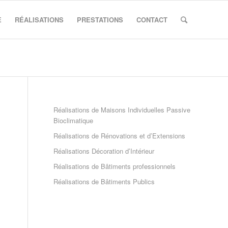
E
RÉALISATIONS
PRESTATIONS
CONTACT
Réalisations de Maisons Individuelles Passive
Bioclimatique
Réalisations de Rénovations et d’Extensions
Réalisations Décoration d’Intérieur
Réalisations de Bâtiments professionnels
Réalisations de Bâtiments Publics