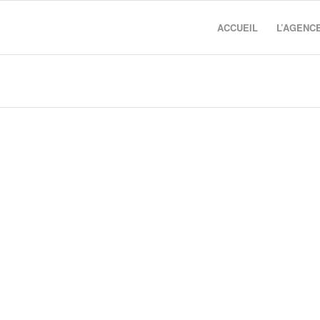
ACCUEIL
L’AGENC