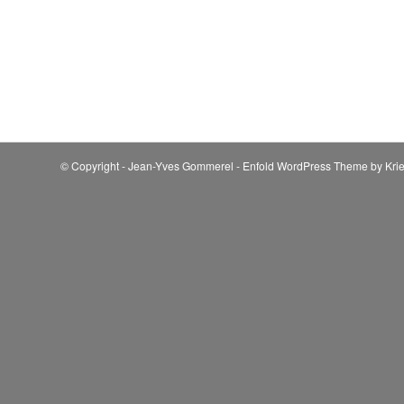
© Copyright - Jean-Yves Gommerel -
Enfold WordPress Theme by Krie