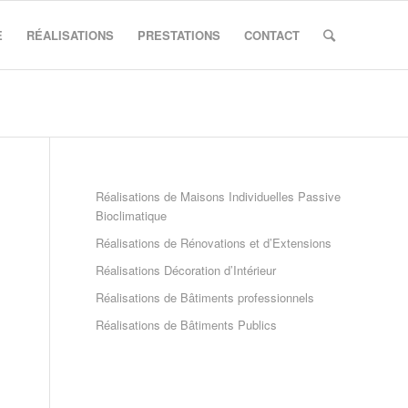
E
RÉALISATIONS
PRESTATIONS
CONTACT
Réalisations de Maisons Individuelles Passive
Bioclimatique
Réalisations de Rénovations et d’Extensions
Réalisations Décoration d’Intérieur
Réalisations de Bâtiments professionnels
Réalisations de Bâtiments Publics