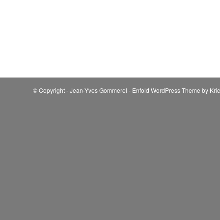
© Copyright - Jean-Yves Gommerel -
Enfold WordPress Theme by Krie