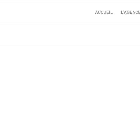
ACCUEIL
L’AGENC