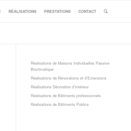
E
RÉALISATIONS
PRESTATIONS
CONTACT
Réalisations de Maisons Individuelles Passive
Bioclimatique
Réalisations de Rénovations et d’Extensions
Réalisations Décoration d’Intérieur
Réalisations de Bâtiments professionnels
Réalisations de Bâtiments Publics