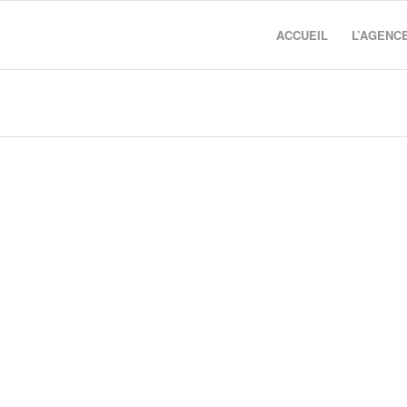
ACCUEIL
L’AGENC