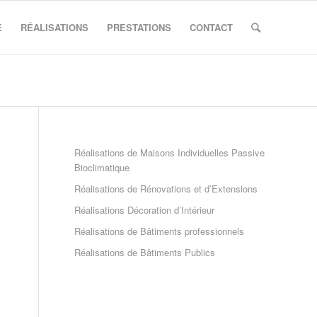
E
RÉALISATIONS
PRESTATIONS
CONTACT
Réalisations de Maisons Individuelles Passive
Bioclimatique
Réalisations de Rénovations et d’Extensions
Réalisations Décoration d’Intérieur
Réalisations de Bâtiments professionnels
Réalisations de Bâtiments Publics