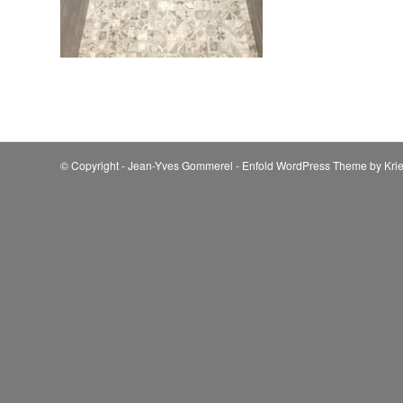
© Copyright - Jean-Yves Gommerel -
Enfold WordPress Theme by Krie