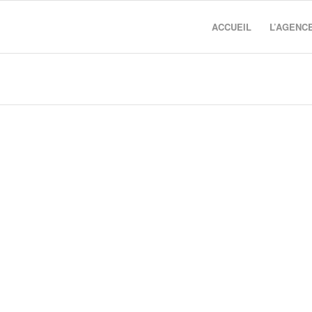
ACCUEIL
L’AGENC