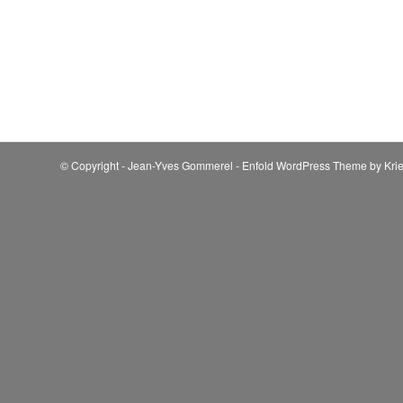
© Copyright - Jean-Yves Gommerel -
Enfold WordPress Theme by Krie