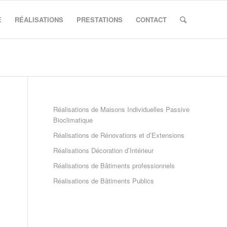
E
RÉALISATIONS
PRESTATIONS
CONTACT
Réalisations de Maisons Individuelles Passive
Bioclimatique
Réalisations de Rénovations et d’Extensions
Réalisations Décoration d’Intérieur
Réalisations de Bâtiments professionnels
Réalisations de Bâtiments Publics