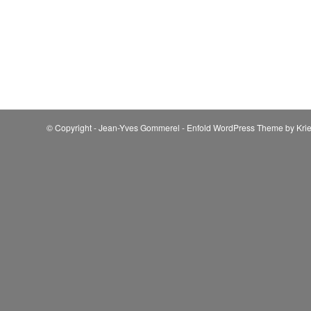
© Copyright - Jean-Yves Gommerel -
Enfold WordPress Theme by Krie