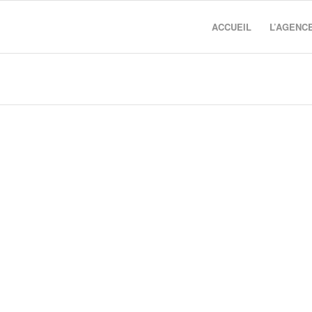
ACCUEIL
L’AGENC