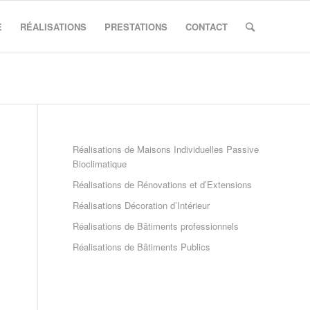
E
RÉALISATIONS
PRESTATIONS
CONTACT
Réalisations de Maisons Individuelles Passive
Bioclimatique
Réalisations de Rénovations et d’Extensions
Réalisations Décoration d’Intérieur
Réalisations de Bâtiments professionnels
Réalisations de Bâtiments Publics