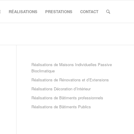
E
RÉALISATIONS
PRESTATIONS
CONTACT
Réalisations de Maisons Individuelles Passive
Bioclimatique
Réalisations de Rénovations et d’Extensions
Réalisations Décoration d’Intérieur
Réalisations de Bâtiments professionnels
Réalisations de Bâtiments Publics