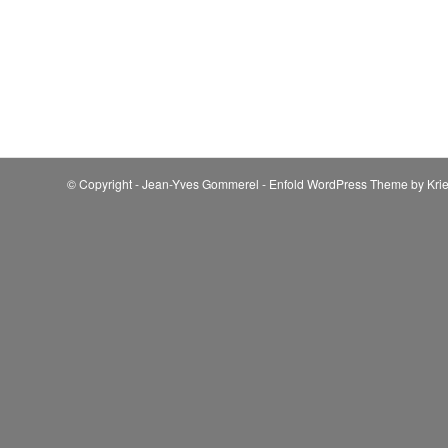
© Copyright - Jean-Yves Gommerel -
Enfold WordPress Theme by Krie