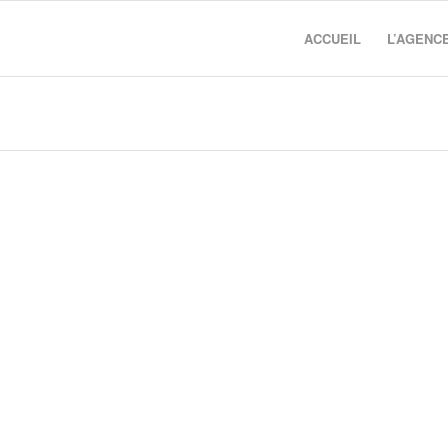
ACCUEIL
L’AGENC