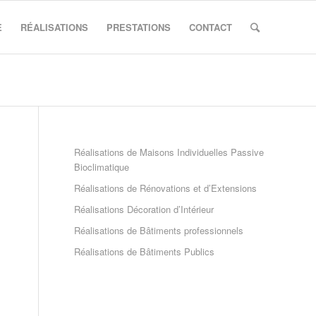
E
RÉALISATIONS
PRESTATIONS
CONTACT
Réalisations de Maisons Individuelles Passive
Bioclimatique
Réalisations de Rénovations et d’Extensions
Réalisations Décoration d’Intérieur
Réalisations de Bâtiments professionnels
Réalisations de Bâtiments Publics