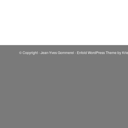
© Copyright - Jean-Yves Gommerel -
Enfold WordPress Theme by Krie