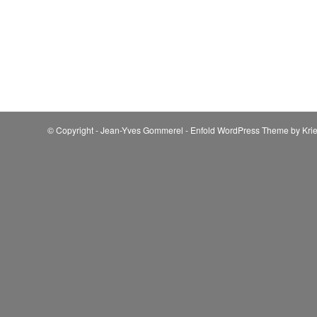
© Copyright - Jean-Yves Gommerel -
Enfold WordPress Theme by Krie