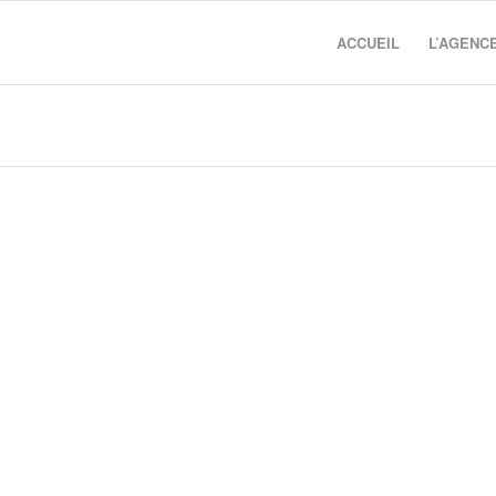
ACCUEIL
L’AGENC