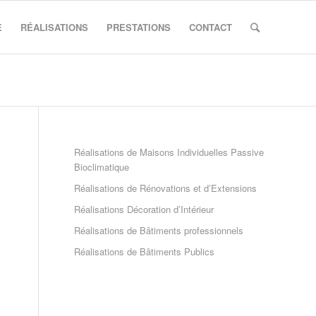
E
RÉALISATIONS
PRESTATIONS
CONTACT
Réalisations de Maisons Individuelles Passive
Bioclimatique
Réalisations de Rénovations et d’Extensions
Réalisations Décoration d’Intérieur
Réalisations de Bâtiments professionnels
Réalisations de Bâtiments Publics