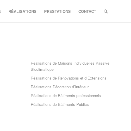
E
RÉALISATIONS
PRESTATIONS
CONTACT
Réalisations de Maisons Individuelles Passive
Bioclimatique
Réalisations de Rénovations et d’Extensions
Réalisations Décoration d’Intérieur
Réalisations de Bâtiments professionnels
Réalisations de Bâtiments Publics