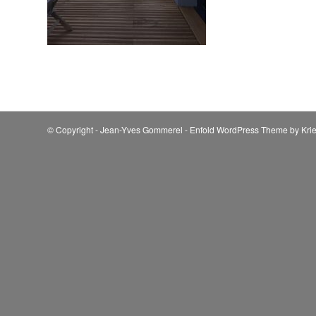
© Copyright - Jean-Yves Gommerel -
Enfold WordPress Theme by Krie