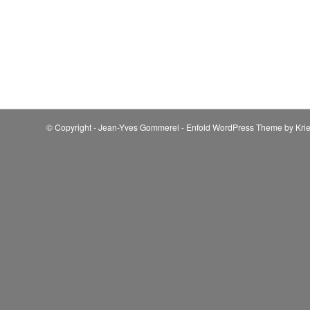
© Copyright - Jean-Yves Gommerel -
Enfold WordPress Theme by Krie