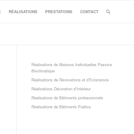
E
RÉALISATIONS
PRESTATIONS
CONTACT
Réalisations de Maisons Individuelles Passive
Bioclimatique
Réalisations de Rénovations et d’Extensions
Réalisations Décoration d’Intérieur
Réalisations de Bâtiments professionnels
Réalisations de Bâtiments Publics