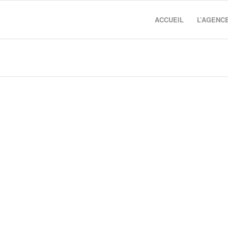
ACCUEIL
L’AGENC