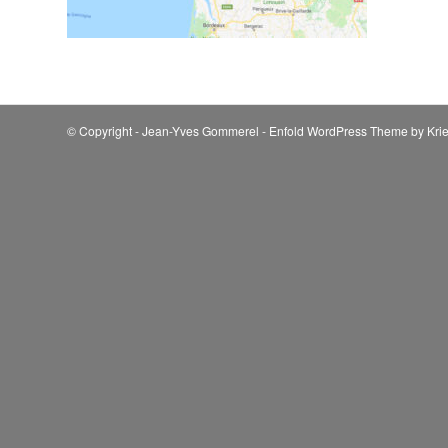
© Copyright - Jean-Yves Gommerel -
Enfold WordPress Theme by Krie