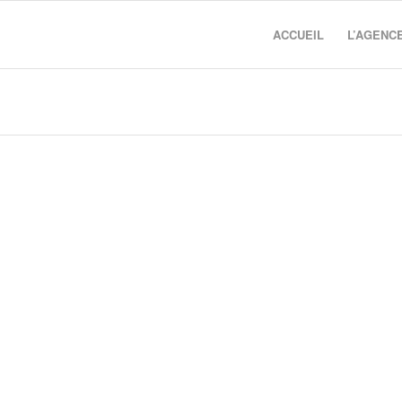
ACCUEIL
L’AGENC