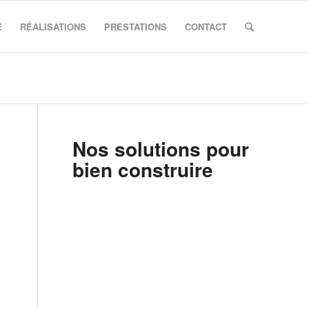
E
RÉALISATIONS
PRESTATIONS
CONTACT
Nos solutions pour
bien construire